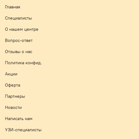
Главная
Специалисты
О нашем центре
Вопрос-ответ
Отзывы о нас
Политика конфид.
Акции
Оферта
Партнеры
Новости
Написать нам
УЗИ-специалисты