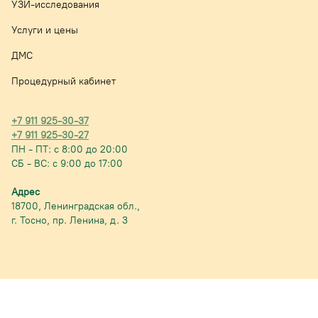
УЗИ-исследования
Услуги и цены
ДМС
Процедурный кабинет
+7 911 925-30-37
+7 911 925-30-27
ПН - ПТ: с 8:00 до 20:00
СБ - ВС: с 9:00 до 17:00
Адрес
18700, Ленинградская обл.,
г. Тосно,
пр. Ленина, д. 3