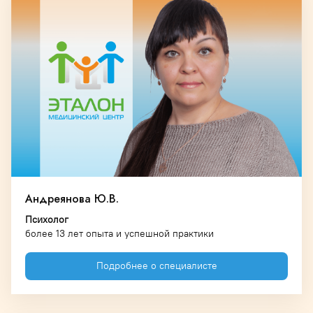
Андреянова Ю.В.
Психолог
более 13 лет опыта и успешной практики
Подробнее о специалисте