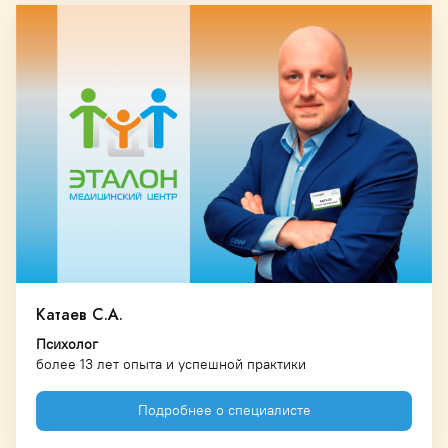
Катаев С.А.
Психолог
более 13 лет опыта и успешной практики
Подробнее о специалисте