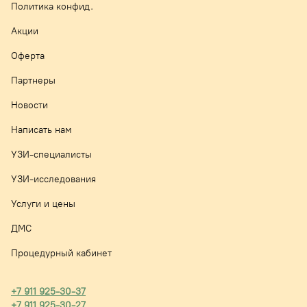
Политика конфид.
Акции
Оферта
Партнеры
Новости
Написать нам
УЗИ-специалисты
УЗИ-исследования
Услуги и цены
ДМС
Процедурный кабинет
+7 911 925-30-37
+7 911 925-30-27