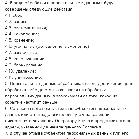
4. В ходе обработки с персональными данными будут
совершены следующие действия:
4.1. сбор;
4.2. запись;
4.3. систематизация;
4.4. накопление;
4.5. хранение;
4.6. уточнение (обновление, изменение);
4.7. извлечение;
4.8. использование;
4.9. блокирование;
4.10. удаление;
4.11. уничтожение.
5. Персональные данные обрабатываются до достижения цели
обработки либо до отзыва согласия на обработку
персональных данных, в зависимости от того, какое из
событий наступит раньше.
6. Согласие может быть отозвано субъектом персональных
данных или его представителем путем направления
письменного заявления Оператору или его представителю по
адресу, указанному в начале данного Согласия.
7. В случае отзыва субъектом персональных данных или его