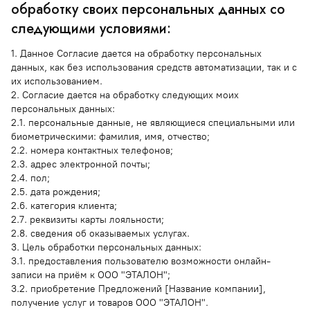
обработку своих персональных данных со
следующими условиями:
1. Данное Согласие дается на обработку персональных
данных, как без использования средств автоматизации, так и с
их использованием.
2. Согласие дается на обработку следующих моих
персональных данных:
2.1. персональные данные, не являющиеся специальными или
биометрическими: фамилия, имя, отчество;
2.2. номера контактных телефонов;
2.3. адрес электронной почты;
2.4. пол;
2.5. дата рождения;
2.6. категория клиента;
2.7. реквизиты карты лояльности;
2.8. сведения об оказываемых услугах.
3. Цель обработки персональных данных:
3.1. предоставления пользователю возможности онлайн-
записи на приём к ООО "ЭТАЛОН";
3.2. приобретение Предложений [Название компании],
получение услуг и товаров ООО "ЭТАЛОН".