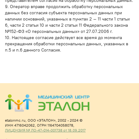
представителем согласия на обработку персональных данных.
9. Оператор вправе продолжить обработку персональных
данных без согласия субъекта персональных данных при
наличии оснований, указанных в пунктах 2 – 11 части 1 статьи
6, части 2 статьи 10 и части 2 статьи 11 Федерального закона
№152-ФЗ «О персональных данных» от 27.07.2006 г.
10. Настоящее согласие действует все время до момента
прекращения обработки персональных данных, указанных в
п.5 и п.6 данного Согласия.
etalonmc.ru,
ООО «ЭТАЛОН», 2002 - 2024 ©
ИНН 4716042062,
ОГРН 1164704058078,
ЛИЦЕНЗИЯ № ЛО-47-014-001738 от 18.09.2017