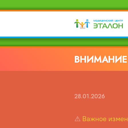
ВНИМАНИЕ
28.01.2026
⚠️
Важное измен