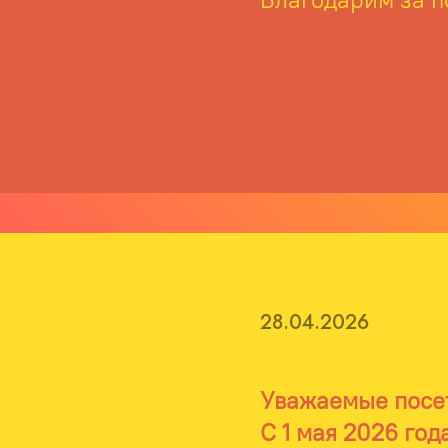
28.04.2026
Уважаемые посе
С 1 мая 2026 год