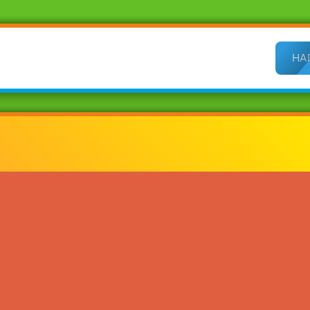
НАПИСАТЬ НАМ