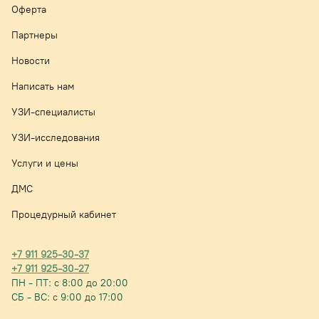
Оферта
Партнеры
Новости
Написать нам
УЗИ-специалисты
УЗИ-исследования
Услуги и цены
ДМС
Процедурный кабинет
+7 911 925-30-37
+7 911 925-30-27
ПН - ПТ: с 8:00 до 20:00
СБ - ВС: с 9:00 до 17:00