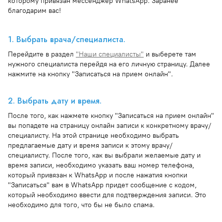
которому привязан мессенджер WhatsApp. Заранее
благодарим вас!
1. Выбрать врача/специалиста.
Перейдите в раздел
"Наши специалисты"
и выберете там
нужного специалиста перейдя на его личную страницу. Далее
нажмите на кнопку "Записаться на прием онлайн".
2. Выбрать дату и время.
После того, как нажмете кнопку "Записаться на прием онлайн"
вы попадете на страницу онлайн записи к конкретному врачу/
специалисту. На этой странице необходимо выбрать
предлагаемые дату и время записи к этому врачу/
специалисту. После того, как вы выбрали желаемые дату и
время записи, необходимо указать ваш номер телефона,
который привязан к WhatsApp и после нажатия кнопки
"Записаться" вам в WhatsApp придет сообщение с кодом,
который необходимо ввести для подтверждения записи. Это
необходимо для того, что бы не было спама.