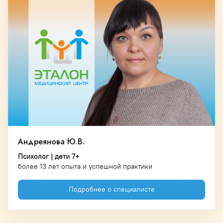
Андреянова Ю.В.
Психолог | дети 7+
более 13 лет опыта и успешной практики
Подробнее о специалисте