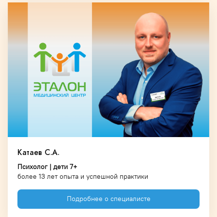
Катаев С.А.
Психолог | дети 7+
более 13 лет опыта и успешной практики
Подробнее о специалисте