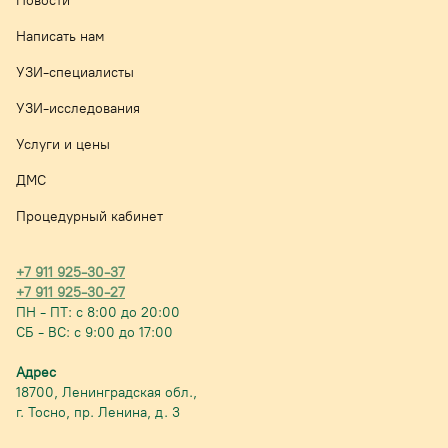
Новости
Написать нам
УЗИ-специалисты
УЗИ-исследования
Услуги и цены
ДМС
Процедурный кабинет
+7 911 925-30-37
+7 911 925-30-27
ПН - ПТ: с 8:00 до 20:00
СБ - ВС: с 9:00 до 17:00
Адрес
18700, Ленинградская обл.,
г. Тосно,
пр. Ленина, д. 3