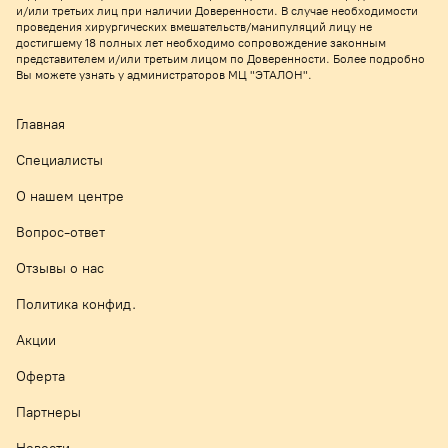
и/или третьих лиц при наличии Доверенности. В случае необходимости
проведения хирургических вмешательств/манипуляций лицу не
достигшему 18 полных лет необходимо сопровождение законным
представителем и/или третьим лицом по Доверенности. Более подробно
Вы можете узнать у администраторов МЦ "ЭТАЛОН".
Главная
Специалисты
О нашем центре
Вопрос-ответ
Отзывы о нас
Политика конфид.
Акции
Оферта
Партнеры