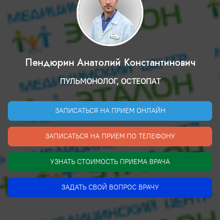
Пендюрин Анатолий Константинович
ПУЛЬМОНОЛОГ, ОСТЕОПАТ
ЗАПИСАТЬСЯ НА ПРИЕМ ОНЛАЙН
ЗАПИСАТЬСЯ НА ПРИЕМ ПО ТЕЛЕФОНУ
УЗНАТЬ СТОИМОСТЬ ПРИЕМА ВРАЧА
ЗАДАТЬ СВОЙ ВОПРОС ВРАЧУ