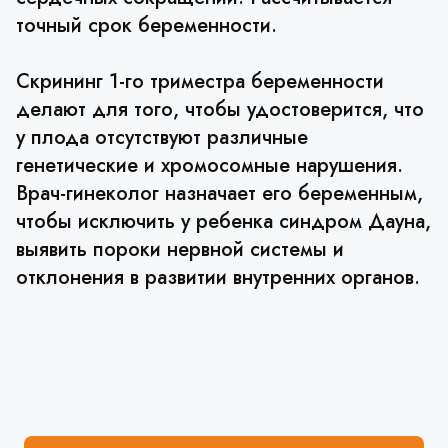
точный срок беременности.
Скрининг 1-го триместра беременности
делают для того, чтобы удостоверится, что
у плода отсутствуют различные
генетические и хромосомные нарушения.
Врач-гинеколог назначает его беременным,
чтобы исключить у ребенка синдром Дауна,
выявить пороки нервной системы и
отклонения в развитии внутренних органов.