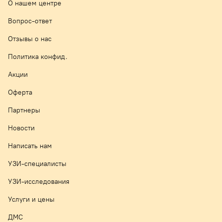
О нашем центре
Вопрос-ответ
Отзывы о нас
Политика конфид.
Акции
Оферта
Партнеры
Новости
Написать нам
УЗИ-специалисты
УЗИ-исследования
Услуги и цены
ДМС