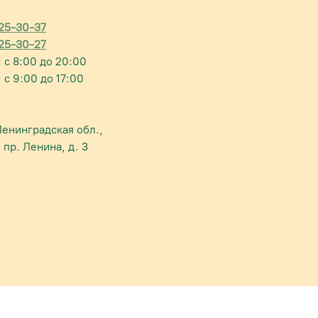
925-30-37
925-30-27
: с 8:00 до 20:00
 с 9:00 до 17:00
Ленинградская обл.,
,
пр. Ленина, д. 3