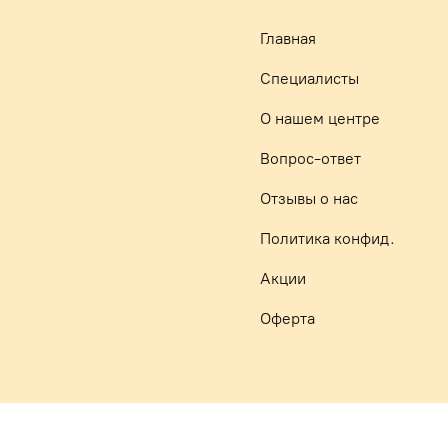
Главная
Специалисты
О нашем центре
Вопрос-ответ
Отзывы о нас
Политика конфид.
Акции
Оферта