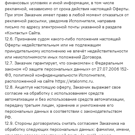
финансовых условиях и иной информации, в том числе
рекламной, независимо от срока действия настоящей Оферты.
При этом Заказчик имеет право в любой момент отказаться от
рекламной рассылки, уведомив Исполнителя, направив
письмо по адресу электронной почты указанной в разделе
«Контакты» Сайта.
12.6. Признание судом какого-либо положения настоящей
Оферты недействительным или не подлежащим
принудительному исполнению не влечёт недействительности
или неисполнимости иных положений Договора.
12.7. Заказчик гарантирует, что ознакомлен с Федеральным
законом «О защите персональных данных» от 27.07.2006 152-
ФЗ, политикой конфиденциальности Исполнителя,
расположенной на сайте https://etalonmc.ru.
12.8. Акцептуя настоящую оферту, Заказчик выражает свое
согласие на обработку с использованием средств
автоматизации и без использования средств автоматизации,
передачу третьим лицам, хранение и уничтожение его
персональных данных в соответствии с законодательством
РФ.
12.9. Стороны договорились считать согласием Заказчика на
обработку следующих персональных данных: фамилии, имени,