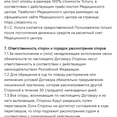
или пост оплаты в размере 100% стоимости Услуги, в
соответствии с действующим прайс-листом Медицинского
центра. Прайслист Медицинского центра размещен на
официальном сайте Медицинского центра на странице:
https://etalonmc.ru
6.1.2. Услуга считается предоставленной Пользователю только
после поступления денежных средств на расчетный счет
Медицинского центра.
7. Ответственность сторон и порядок рассмотрения споров
7.1.За неисполнение и (или) ненадлежащее исполнение своих
обязательств по настоящему Договору Стороны несут
ответственность в соответствии с действующим
законодательством Российской Федерации.
7.2.Для обращения в суд по поводу расторжения или
изменения условий Договора обязательно предъявление
письменной претензии, которая рассматривается другой
Стороной в течение 30 (тридцати) календарных дней.
7.3.Все споры, возникающие по настоящему Договору и из
него вытекающие, Стороны будут разрешать путем
переговоров. Если Стороны не достигнут соглашения в ходе
переговоров, то спор подлежит рассмотрению судом в
соответствии с определенной действующим