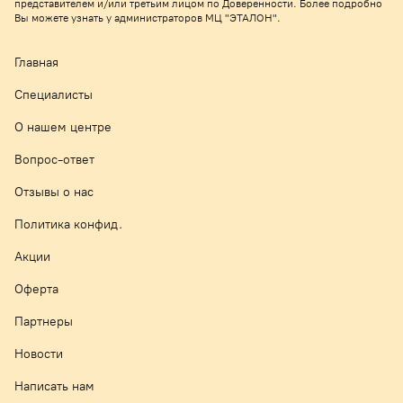
представителем и/или третьим лицом по Доверенности. Более подробно
Вы можете узнать у администраторов МЦ "ЭТАЛОН".
Главная
Специалисты
О нашем центре
Вопрос-ответ
Отзывы о нас
Политика конфид.
Акции
Оферта
Партнеры
Новости
Написать нам