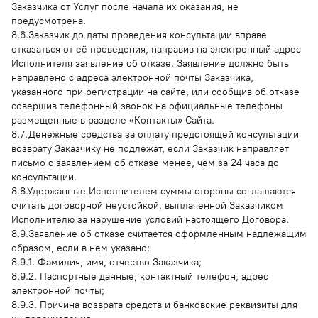
Заказчика от Услуг после начала их оказания, не
предусмотрена.
8.6.Заказчик до даты проведения консультации вправе
отказаться от её проведения, направив на электронный адрес
Исполнителя заявление об отказе. Заявление должно быть
направлено с адреса электронной почты Заказчика,
указанного при регистрации на сайте, или сообщив об отказе
совершив телефонный звонок на официальные телефоны
размещенные в разделе «Контакты» Сайта.
8.7.Денежные средства за оплату предстоящей консультации
возврату Заказчику не подлежат, если Заказчик направляет
письмо с заявлением об отказе менее, чем за 24 часа до
консультации.
8.8.Удержанные Исполнителем суммы стороны соглашаются
считать договорной неустойкой, выплаченной Заказчиком
Исполнителю за нарушение условий настоящего Договора.
8.9.Заявление об отказе считается оформленным надлежащим
образом, если в нем указано:
8.9.1. Фамилия, имя, отчество Заказчика;
8.9.2. Паспортные данные, контактный телефон, адрес
электронной почты;
8.9.3. Причина возврата средств и банковские реквизиты для