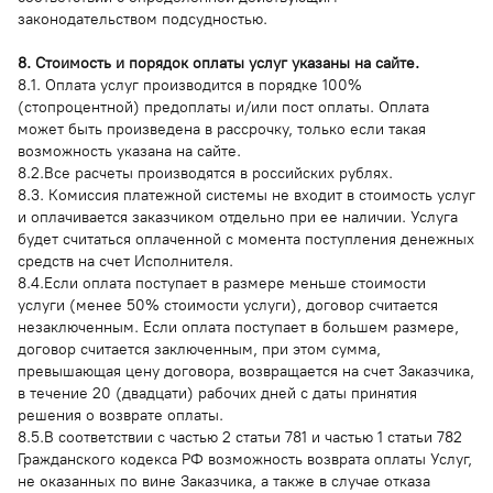
законодательством подсудностью.
8. Стоимость и порядок оплаты услуг указаны на сайте.
8.1. Оплата услуг производится в порядке 100%
(стопроцентной) предоплаты и/или пост оплаты. Оплата
может быть произведена в рассрочку, только если такая
возможность указана на сайте.
8.2.Все расчеты производятся в российских рублях.
8.3. Комиссия платежной системы не входит в стоимость услуг
и оплачивается заказчиком отдельно при ее наличии. Услуга
будет считаться оплаченной с момента поступления денежных
средств на счет Исполнителя.
8.4.Если оплата поступает в размере меньше стоимости
услуги (менее 50% стоимости услуги), договор считается
незаключенным. Если оплата поступает в большем размере,
договор считается заключенным, при этом сумма,
превышающая цену договора, возвращается на счет Заказчика,
в течение 20 (двадцати) рабочих дней с даты принятия
решения о возврате оплаты.
8.5.В соответствии с частью 2 статьи 781 и частью 1 статьи 782
Гражданского кодекса РФ возможность возврата оплаты Услуг,
не оказанных по вине Заказчика, а также в случае отказа