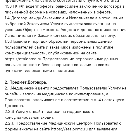
предложенных на сайте. В соответствии с пунктом 3 статьи
438 ГК РФ акцепт оферты равносилен заключению договора в
письменной форме на условиях, изложенных в оферте.
1.4.Договор между Заказчиком и Исполнителем в отношении
выбранной Заказчиком Услуги считается заключённым на
условиях Оферты с момента Акцепта и до полного исполнения
Исполнителем и Заказчиком своих обязательств по нему.
1.5.Правила и порядок обработки персональных данных
пользователей сайта и заказчиков изложены в политике
конфиденциальности, опубликованной на сайте
https://etalonmc.ru Предоставление персональных данных
означает полное и безоговорочное согласие со всеми
пунктами, изложенными в политике.
2. Предмет Договора.
2.1.Медицинский центр предоставляет Пользователю Услугу на
онлайн - запись на медицинское консультирование, а
Пользователь оплачивает ее в соответствии с п. 4 настоящего
Договора.
2.2.В Услугу онлайн - записи на медицинского
консультирования входит:
2.2.1. Предоставление Медицинским центром Пользователю
формы анкеты на сайте https://etalonmc.ru для выявления