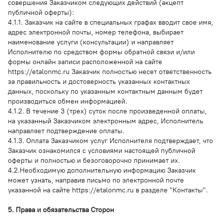
совершения Заказчиком следующих действий (акцепт
публичной оферты):
4.1.1. Заказчик на сайте в специальных графах вводит свое имя,
адрес электронной почты, номер телефона, выбирает
наименование услуги (консультации) и направляет
Исполнителю по средством формы обратной связи и/или
формы онлайн записи расположенной на сайте
https://etalonmc.ru Заказчик полностью несет ответственность
за правильность и достоверность указанных контактных
данных, поскольку по указанным контактным данным будет
производиться обмен информацией.
4.1.2. В течение 3 (трех) суток после произведенной оплаты,
на указанный Заказчиком электронным адрес, Исполнитель
направляет подтверждение оплаты.
4.1.3. Оплата Заказчиком услуг Исполнителя подтверждает, что
Заказчик ознакомился с условиями настоящей публичной
оферты и полностью и безоговорочно принимает их.
4.2.Необходимую дополнительную информацию Заказчик
может узнать, направив письмо по электронной почте
указанной на сайте https://etalonmc.ru в разделе "Контакты".
5. Права и обязательства Сторон