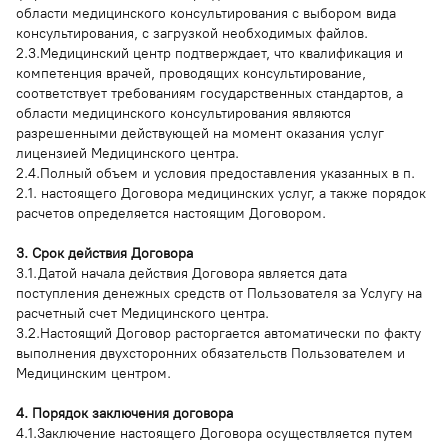
области медицинского консультирования с выбором вида
консультирования, с загрузкой необходимых файлов.
2.3.Медицинский центр подтверждает, что квалификация и
компетенция врачей, проводящих консультирование,
соответствует требованиям государственных стандартов, а
области медицинского консультирования являются
разрешенными действующей на момент оказания услуг
лицензией Медицинского центра.
2.4.Полный объем и условия предоставления указанных в п.
2.1. настоящего Договора медицинских услуг, а также порядок
расчетов определяется настоящим Договором.
3. Срок действия Договора
3.1.Датой начала действия Договора является дата
поступления денежных средств от Пользователя за Услугу на
расчетный счет Медицинского центра.
3.2.Настоящий Договор расторгается автоматически по факту
выполнения двухсторонних обязательств Пользователем и
Медицинским центром.
4. Порядок заключения договора
4.1.Заключение настоящего Договора осуществляется путем