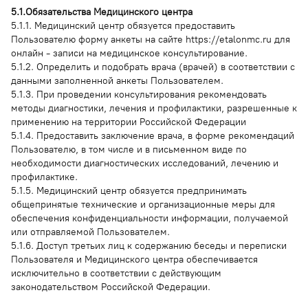
5.1.Обязательства Медицинского центра
5.1.1. Медицинский центр обязуется предоставить
Пользователю форму анкеты на сайте https://etalonmc.ru для
онлайн - записи на медицинское консультирование.
5.1.2. Определить и подобрать врача (врачей) в соответствии с
данными заполненной анкеты Пользователем.
5.1.3. При проведении консультирования рекомендовать
методы диагностики, лечения и профилактики, разрешенные к
применению на территории Российской Федерации
5.1.4. Предоставить заключение врача, в форме рекомендаций
Пользователю, в том числе и в письменном виде по
необходимости диагностических исследований, лечению и
профилактике.
5.1.5. Медицинский центр обязуется предпринимать
общепринятые технические и организационные меры для
обеспечения конфиденциальности информации, получаемой
или отправляемой Пользователем.
5.1.6. Доступ третьих лиц к содержанию беседы и переписки
Пользователя и Медицинского центра обеспечивается
исключительно в соответствии с действующим
законодательством Российской Федерации.