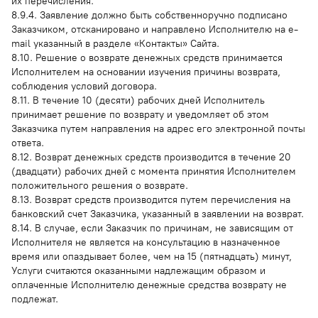
их перечисления.
8.9.4. Заявление должно быть собственноручно подписано
Заказчиком, отсканировано и направлено Исполнителю на e-
mail указанный в разделе «Контакты» Сайта.
8.10. Решение о возврате денежных средств принимается
Исполнителем на основании изучения причины возврата,
соблюдения условий договора.
8.11. В течение 10 (десяти) рабочих дней Исполнитель
принимает решение по возврату и уведомляет об этом
Заказчика путем направления на адрес его электронной почты
ответа.
8.12. Возврат денежных средств производится в течение 20
(двадцати) рабочих дней с момента принятия Исполнителем
положительного решения о возврате.
8.13. Возврат средств производится путем перечисления на
банковский счет Заказчика, указанный в заявлении на возврат.
8.14. В случае, если Заказчик по причинам, не зависящим от
Исполнителя не является на консультацию в назначенное
время или опаздывает более, чем на 15 (пятнадцать) минут,
Услуги считаются оказанными надлежащим образом и
оплаченные Исполнителю денежные средства возврату не
подлежат.