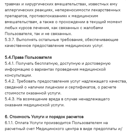
травмах и хирургических вмешательствах, известных ему
аллергических реакциях, непереносимости лекарственных
препаратов, противопоказаниях к медицинским
вмешательствам, а также о прохождении в текущий момент
любых курсов лечения, как связанных с жалобами
Пользователя, так и не связанных.
5.3.7. Выполнять остальные требования, обеспечивающие
качественное предоставление медицинских услуг.
5.4.Права Пользователя
5.4.1. Получать бесплатную, доступную и достоверную
информацию о вариантах проведения медицинской
консультации.
5.4.2. Требовать предоставления услуг надлежащего качества,
сведений о наличии лицензии и сертификатов, о расчете
стоимости оказанной услуги.
5.4.3. На возмещение вреда в случае ненадлежащего
оказания медицинской услуги.
6. Стоимость Услуги и порядок расчетов
6.1.1. Оплата Услуги производится Пользователем на
расчетный счет Медицинского центра в виде предоплаты и/