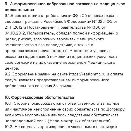
9. Информированное добровольное согласие на медицинское
вмешательство
9.1.В соответствии с требованиями ФЗ «Об основах охраны
здоровья граждан в Российской Федерации» № 323-ФЗ от
21.11.2012 и Постановления Правительства №1006 от
04.10.2012, Пользователь, обладая полной информацией о
целях, рисках, возможных вариантах медицинского
вмешательства о его последствиях, а так же о
предполагаемых результатах, возможности и условиях
оказания медицинской помощи и медицинских услуг, дает
свое согласие на их оказание персоналом Медицинского
центра.
9.2.Оформление заявки на сайте https://etalonmc.ru и оплата
Услуги является предоставлением информированного
добровольного согласия Заказчика.
10. Форс-мажорные обстоятельства
10.1. Стороны освобождаются от ответственности за полное
или частичное неисполнение своих обязательств по Договору,
если это неисполнение явилось следствием обстоятельств
непреодолимой силы (форс-мажорных обстоятельств).
10.2. Не вступая в противоречие с указанным в настоящем