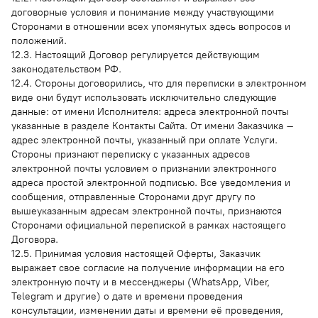
договорные условия и понимание между участвующими
Сторонами в отношении всех упомянутых здесь вопросов и
положений.
12.3. Настоящий Договор регулируется действующим
законодательством РФ.
12.4. Стороны договорились, что для переписки в электронном
виде они будут использовать исключительно следующие
данные: от имени Исполнителя: адреса электронной почты
указанные в разделе Контакты Сайта. От имени Заказчика –
адрес электронной почты, указанный при оплате Услуги.
Стороны признают переписку с указанных адресов
электронной почты условием о признании электронного
адреса простой электронной подписью. Все уведомления и
сообщения, отправленные Сторонами друг другу по
вышеуказанным адресам электронной почты, признаются
Сторонами официальной перепиской в рамках настоящего
Договора.
12.5. Принимая условия настоящей Оферты, Заказчик
выражает свое согласие на получение информации на его
электронную почту и в мессенджеры (WhatsApp, Viber,
Telegram и другие) о дате и времени проведения
консультации, изменении даты и времени её проведения,