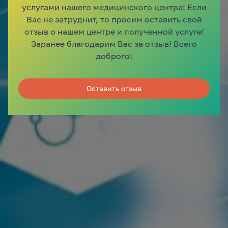
услугами нашего медицинского центра! Если
Вас не затруднит, то просим оставить свой
отзыв о нашем центре и полученной услуге!
Заранее благодарим Вас за отзыв! Всего
доброго!
Оставить отзыв