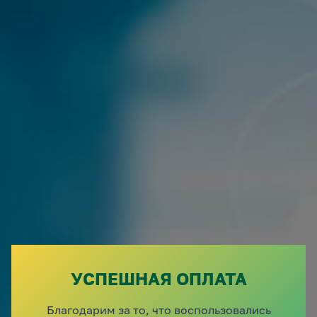
УСПЕШНАЯ ОПЛАТА
Благодарим за то, что воспользовались