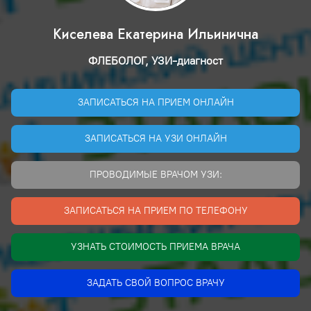
Киселева Екатерина Ильинична
ФЛЕБОЛОГ, УЗИ-диагност
ЗАПИСАТЬСЯ НА ПРИЕМ ОНЛАЙН
ЗАПИСАТЬСЯ НА УЗИ ОНЛАЙН
ПРОВОДИМЫЕ ВРАЧОМ УЗИ:
ЗАПИСАТЬСЯ НА ПРИЕМ ПО ТЕЛЕФОНУ
УЗНАТЬ СТОИМОСТЬ ПРИЕМА ВРАЧА
ЗАДАТЬ СВОЙ ВОПРОС ВРАЧУ