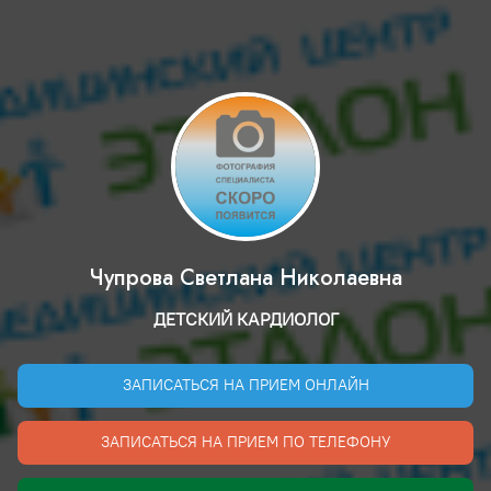
Чупрова Светлана Николаевна
ДЕТСКИЙ КАРДИОЛОГ
ЗАПИСАТЬСЯ НА ПРИЕМ ОНЛАЙН
ЗАПИСАТЬСЯ НА ПРИЕМ ПО ТЕЛЕФОНУ