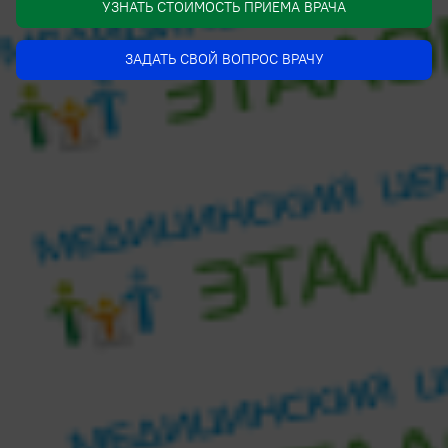
УЗНАТЬ СТОИМОСТЬ ПРИЕМА ВРАЧА
ЗАДАТЬ СВОЙ ВОПРОС ВРАЧУ